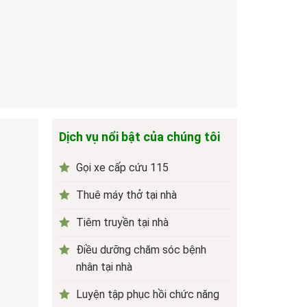
Dịch vụ nổi bật của chúng tôi
Gọi xe cấp cứu 115
Thuê máy thở tại nhà
Tiêm truyền tại nhà
Điều dưỡng chăm sóc bệnh
nhân tại nhà
Luyện tập phục hồi chức năng