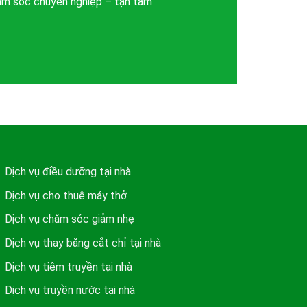
hăm sóc chuyên nghiệp – tận tâm
Dịch vụ điều dưỡng tại nhà
Dịch vụ cho thuê máy thở
Dịch vụ chăm sóc giảm nhẹ
Dịch vụ thay băng cắt chỉ tại nhà
Dịch vụ tiêm truyền tại nhà
Dịch vụ truyền nước tại nhà