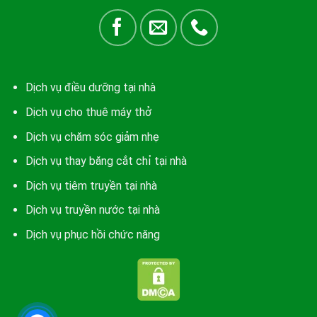
Dịch vụ điều dưỡng tại nhà
Dịch vụ cho thuê máy thở
Dịch vụ chăm sóc giảm nhẹ
Dịch vụ thay băng cắt chỉ tại nhà
Dịch vụ tiêm truyền tại nhà
Dịch vụ truyền nước tại nhà
Dịch vụ phục hồi chức năng