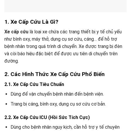
1. Xe Cấp Cứu Là Gì?
Xe cấp cứu
là loại xe chứa các trang thiết bị y tế chủ yếu
như bình oxy, máy thở, dụng cụ sơ cứu, cáng… để hỗ trợ
bệnh nhân trong quá trình di chuyển. Xe được trang bị đèn
và còi báo hiệu đặc biệt để được ưu tiên di chuyển trên
đường.
2. Các Hình Thức Xe Cấp Cứu Phổ Biến
2.1. Xe Cấp Cứu Tiêu Chuẩn
Dùng để vận chuyển bệnh nhân đến bệnh viện.
Trang bị cáng, bình oxy, dụng cụ sơ cứu cơ bản.
2.2. Xe Cấp Cứu ICU (Hồi Sức Tích Cực)
Dùng cho bệnh nhân nguy kịch, cần hỗ trợ y tế chuyên