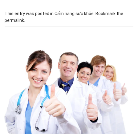
This entry was posted in
Cẩm nang sức khỏe
. Bookmark the
permalink
.