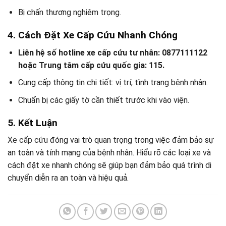
Bị chấn thương nghiêm trọng.
4. Cách Đặt Xe Cấp Cứu Nhanh Chóng
Liên hệ số hotline xe cấp cứu tư nhân: 0877111122
hoặc Trung tâm cấp cứu quốc gia: 115.
Cung cấp thông tin chi tiết: vị trí, tình trạng bệnh nhân.
Chuẩn bị các giấy tờ cần thiết trước khi vào viện.
5. Kết Luận
Xe cấp cứu
đóng vai trò quan trọng trong việc đảm bảo sự
an toàn và tính mạng của bệnh nhân. Hiểu rõ các loại xe và
cách đặt xe nhanh chóng sẽ giúp bạn đảm bảo quá trình di
chuyển diễn ra an toàn và hiệu quả.