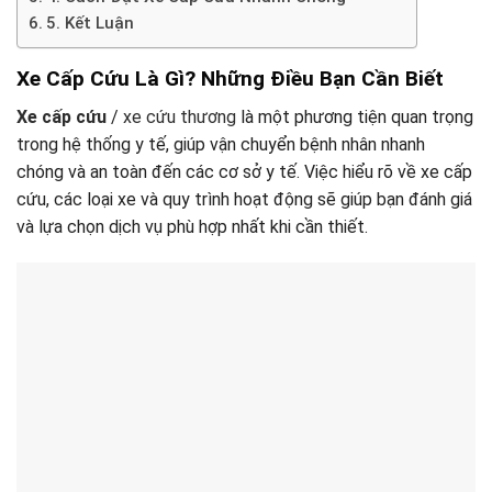
5. Kết Luận
Xe Cấp Cứu Là Gì? Những Điều Bạn Cần Biết
Xe cấp cứu
/
xe cứu thương
là một phương tiện quan trọng
trong hệ thống y tế, giúp vận chuyển bệnh nhân nhanh
chóng và an toàn đến các cơ sở y tế. Việc hiểu rõ về xe cấp
cứu, các loại xe và quy trình hoạt động sẽ giúp bạn đánh giá
và lựa chọn dịch vụ phù hợp nhất khi cần thiết.