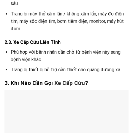
sâu.
Trang bị máy thở xâm lấn / không xâm lấn, máy đo điện
tim, máy sốc điện tim, bơm tiêm điện, monitor, máy hút
đờm…
2.3. Xe Cấp Cứu Liên Tỉnh
Phù hợp với bệnh nhân cần chở từ bệnh viện này sang
bệnh viện khác.
Trang bị thiết bị hỗ trợ cần thiết cho quãng đường xa.
3. Khi Nào Cần Gọi
Xe Cấp Cứu
?