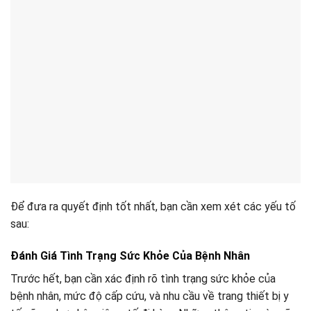
Để đưa ra quyết định tốt nhất, bạn cần xem xét các yếu tố
sau:
Đánh Giá Tình Trạng Sức Khỏe Của Bệnh Nhân
Trước hết, bạn cần xác định rõ tình trạng sức khỏe của
bệnh nhân, mức độ cấp cứu, và nhu cầu về trang thiết bị y