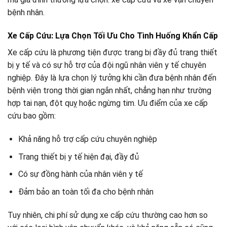
bệnh nhân.
Xe Cấp Cứu: Lựa Chọn Tối Ưu Cho Tình Huống Khẩn Cấp
Xe cấp cứu là phương tiện được trang bị đầy đủ trang thiết
bị y tế và có sự hỗ trợ của đội ngũ nhân viên y tế chuyên
nghiệp. Đây là lựa chọn lý tưởng khi cần đưa bệnh nhân đến
bệnh viện trong thời gian ngắn nhất, chẳng hạn như trường
hợp tai nạn, đột quỵ hoặc ngừng tim. Ưu điểm của xe cấp
cứu bao gồm:
Khả năng hỗ trợ cấp cứu chuyên nghiệp
Trang thiết bị y tế hiện đại, đầy đủ
Có sự đồng hành của nhân viên y tế
Đảm bảo an toàn tối đa cho bệnh nhân
Tuy nhiên, chi phí sử dụng xe cấp cứu thường cao hơn so