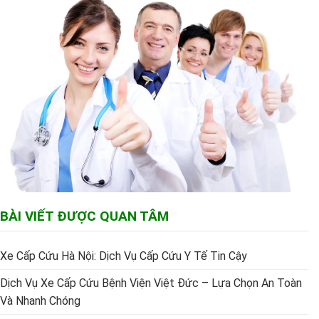
BÀI VIẾT ĐƯỢC QUAN TÂM
Xe Cấp Cứu Hà Nội: Dịch Vụ Cấp Cứu Y Tế Tin Cậy
Dịch Vụ Xe Cấp Cứu Bệnh Viện Việt Đức – Lựa Chọn An Toàn
Và Nhanh Chóng