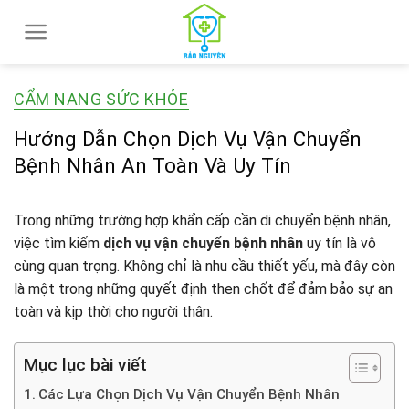
Skip
to
content
CẨM NANG SỨC KHỎE
Hướng Dẫn Chọn Dịch Vụ Vận Chuyển
Bệnh Nhân An Toàn Và Uy Tín
Trong những trường hợp khẩn cấp cần di chuyển bệnh nhân,
việc tìm kiếm
dịch vụ vận chuyển bệnh nhân
uy tín là vô
cùng quan trọng. Không chỉ là nhu cầu thiết yếu, mà đây còn
là một trong những quyết định then chốt để đảm bảo sự an
toàn và kịp thời cho người thân.
Mục lục bài viết
Các Lựa Chọn Dịch Vụ Vận Chuyển Bệnh Nhân