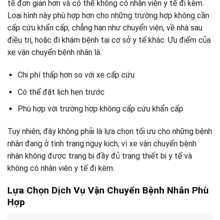
tế đơn giản hơn và có thể không có nhân viên y tế đi kèm.
Loại hình này phù hợp hơn cho những trường hợp không cần
cấp cứu khẩn cấp, chẳng hạn như chuyển viện, về nhà sau
điều trị, hoặc đi khám bệnh tại cơ sở y tế khác. Ưu điểm của
xe vận chuyển bệnh nhân là:
Chi phí thấp hơn so với xe cấp cứu
Có thể đặt lịch hẹn trước
Phù hợp với trường hợp không cấp cứu khẩn cấp
Tuy nhiên, đây không phải là lựa chọn tối ưu cho những bệnh
nhân đang ở tình trạng nguy kịch, vì xe vận chuyển bệnh
nhân không được trang bị đầy đủ trang thiết bị y tế và
không có nhân viên y tế đi kèm.
Lựa Chọn Dịch Vụ Vận Chuyển Bệnh Nhân Phù
Hợp