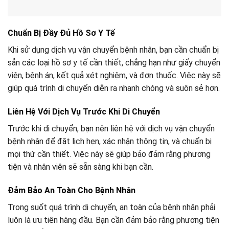
Chuẩn Bị Đầy Đủ Hồ Sơ Y Tế
Khi sử dụng dịch vụ vận chuyển bệnh nhân, bạn cần chuẩn bị
sẵn các loại hồ sơ y tế cần thiết, chẳng hạn như giấy chuyển
viện, bệnh án, kết quả xét nghiệm, và đơn thuốc. Việc này sẽ
giúp quá trình di chuyển diễn ra nhanh chóng và suôn sẻ hơn.
Liên Hệ Với Dịch Vụ Trước Khi Di Chuyển
Trước khi di chuyển, bạn nên liên hệ với dịch vụ vận chuyển
bệnh nhân để đặt lịch hẹn, xác nhận thông tin, và chuẩn bị
mọi thứ cần thiết. Việc này sẽ giúp bảo đảm rằng phương
tiện và nhân viên sẽ sẵn sàng khi bạn cần.
Đảm Bảo An Toàn Cho Bệnh Nhân
Trong suốt quá trình di chuyển, an toàn của bệnh nhân phải
luôn là ưu tiên hàng đầu. Bạn cần đảm bảo rằng phương tiện