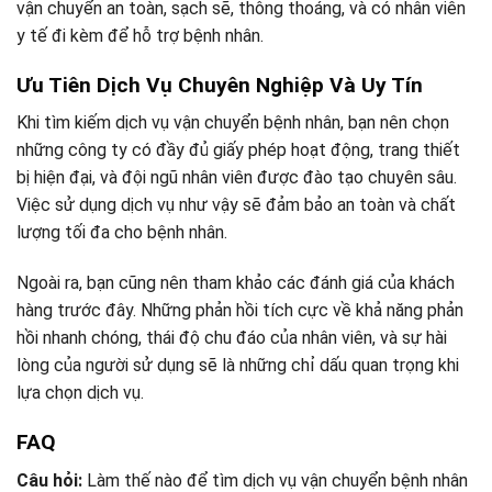
vận chuyển an toàn, sạch sẽ, thông thoáng, và có nhân viên
y tế đi kèm để hỗ trợ bệnh nhân.
Ưu Tiên Dịch Vụ Chuyên Nghiệp Và Uy Tín
Khi tìm kiếm dịch vụ vận chuyển bệnh nhân, bạn nên chọn
những công ty có đầy đủ giấy phép hoạt động, trang thiết
bị hiện đại, và đội ngũ nhân viên được đào tạo chuyên sâu.
Việc sử dụng dịch vụ như vậy sẽ đảm bảo an toàn và chất
lượng tối đa cho bệnh nhân.
Ngoài ra, bạn cũng nên tham khảo các đánh giá của khách
hàng trước đây. Những phản hồi tích cực về khả năng phản
hồi nhanh chóng, thái độ chu đáo của nhân viên, và sự hài
lòng của người sử dụng sẽ là những chỉ dấu quan trọng khi
lựa chọn dịch vụ.
FAQ
Câu hỏi:
Làm thế nào để tìm dịch vụ vận chuyển bệnh nhân