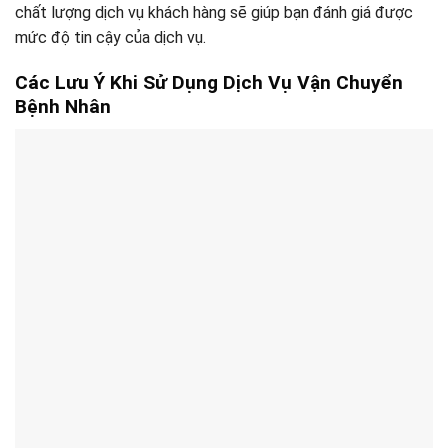
chất lượng dịch vụ khách hàng sẽ giúp bạn đánh giá được
mức độ tin cậy của dịch vụ.
Các Lưu Ý Khi Sử Dụng Dịch Vụ Vận Chuyển
Bệnh Nhân